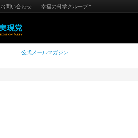
お問い合わせ
幸福の科学グループ
報
公式メールマガジン