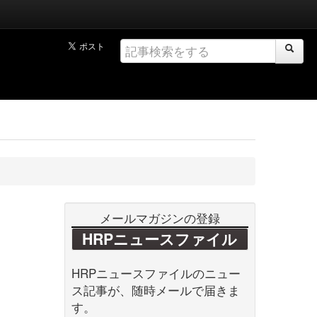
メールマガジンの登録
HRPニュースファイル
HRPニュースファイルのニュー
ス記事が、随時メールで届きま
す。