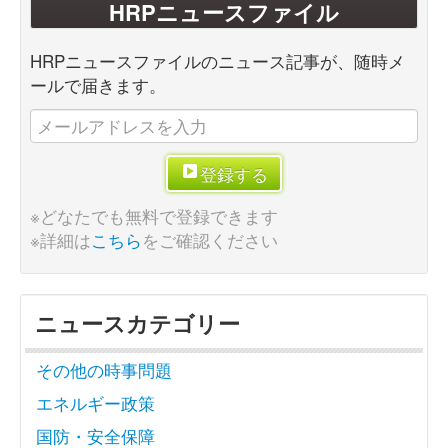
HRPニュースファイル
HRPニュースファイルのニュース記事が、随時メ
ールで届きます。
登録する
※どなたでも無料で登録できます
※詳細は
こちら
をご確認ください
ニュースカテゴリー
その他の時事問題
エネルギー政策
国防・安全保障