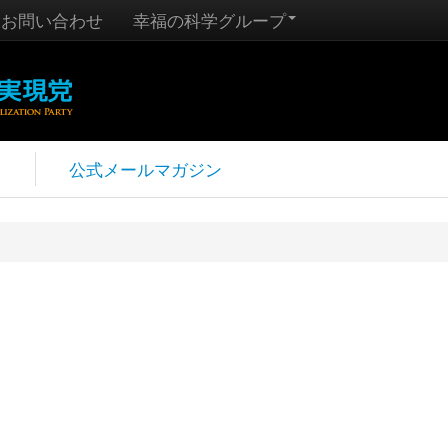
お問い合わせ
幸福の科学グループ
報
公式メールマガジン