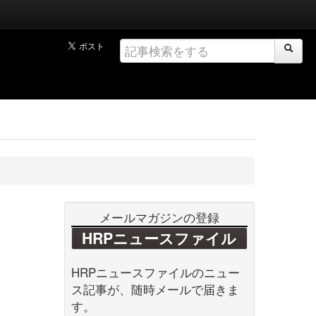
メールマガジンの登録
HRPニュースファイル
HRPニュースファイルのニュー
ス記事が、随時メールで届きま
す。