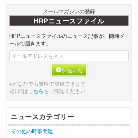
メールマガジンの登録
HRPニュースファイル
HRPニュースファイルのニュース記事が、随時メ
ールで届きます。
登録する
※どなたでも無料で登録できます
※詳細は
こちら
をご確認ください
ニュースカテゴリー
その他の時事問題