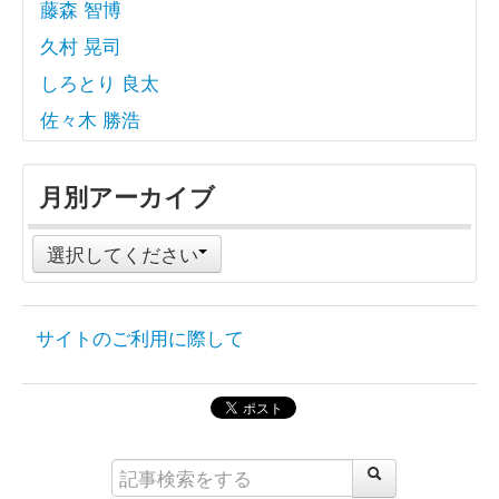
藤森 智博
久村 晃司
しろとり 良太
佐々木 勝浩
月別アーカイブ
選択してください
サイトのご利用に際して