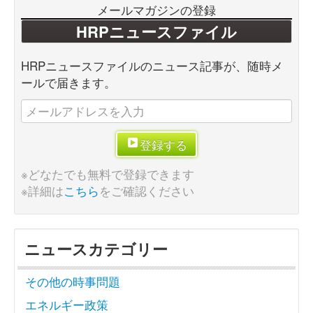
メールマガジンの登録
HRPニュースファイル
HRPニュースファイルのニュース記事が、随時メ
ールで届きます。
登録する
※どなたでも無料で登録できます
※詳細は
こちら
をご確認ください
ニュースカテゴリー
その他の時事問題
エネルギー政策