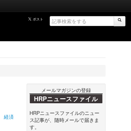
メールマガジンの登録
HRPニュースファイル
HRPニュースファイルのニュー
経済
ス記事が、随時メールで届きま
す。