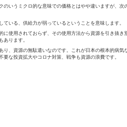
クのいうミクロ的な意味での価格とはやや違いますが、次
している、供給力が弱っているということを意味します。
的に使用されておらず、その使用方法から資源を引き抜き
もあります。
あり、資源の無駄遣いなのです。これが日本の根本的病気
不要な投資拡大やコロナ対策、戦争も資源の浪費です。