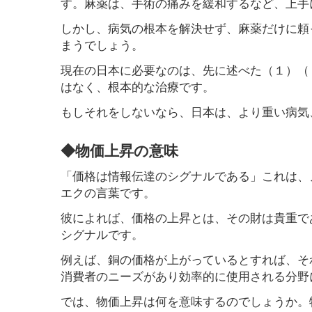
す。麻薬は、手術の痛みを緩和するなど、上手
しかし、病気の根本を解決せず、麻薬だけに頼
まうでしょう。
現在の日本に必要なのは、先に述べた（１）（
はなく、根本的な治療です。
もしそれをしないなら、日本は、より重い病気
◆物価上昇の意味
「価格は情報伝達のシグナルである」これは、
エクの言葉です。
彼によれば、価格の上昇とは、その財は貴重で
シグナルです。
例えば、銅の価格が上がっているとすれば、そ
消費者のニーズがあり効率的に使用される分野
では、物価上昇は何を意味するのでしょうか。