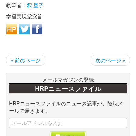
執筆者：
釈 量子
幸福実現党党首
« 前のページ
次のページ »
メールマガジンの登録
HRPニュースファイル
HRPニュースファイルのニュース記事が、随時メ
ールで届きます。