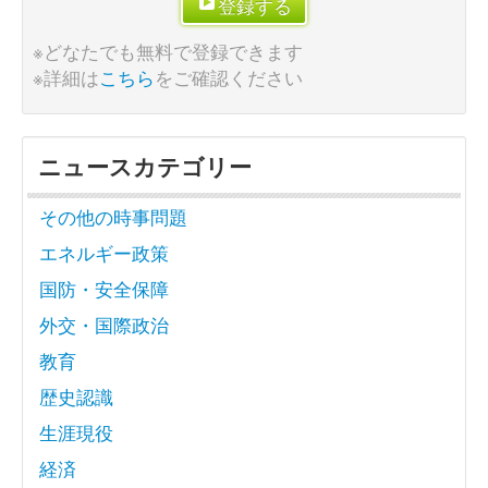
登録する
※どなたでも無料で登録できます
※詳細は
こちら
をご確認ください
ニュースカテゴリー
その他の時事問題
エネルギー政策
国防・安全保障
外交・国際政治
教育
歴史認識
生涯現役
経済