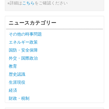
※詳細は
こちら
をご確認ください
ニュースカテゴリー
その他の時事問題
エネルギー政策
国防・安全保障
外交・国際政治
教育
歴史認識
生涯現役
経済
財政・税制