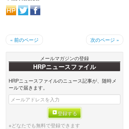
« 前のページ
次のページ »
メールマガジンの登録
HRPニュースファイル
HRPニュースファイルのニュース記事が、随時メ
ールで届きます。
登録する
※どなたでも無料で登録できます