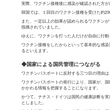
実際、ワクチン接種後に感染が確認された方が
韓国では、１回目のワクチン接種を受けた約23
また、一定以上の効果が認められるワクチンが
指摘されていました。
ゆえに、ワクチンを打った人だけが自由に行動
ワクチン接種をしたからといって基本的な感染
るといえます。
◆国家による国民管理につながる
ワクチンパスポートに反対する三つ目の理由は
ワクチンパスポートの発行により、国家が、国
かかわる情報を把握することになります。
かつて、ナチス・ドイツは国民の健康診断を実
としました。