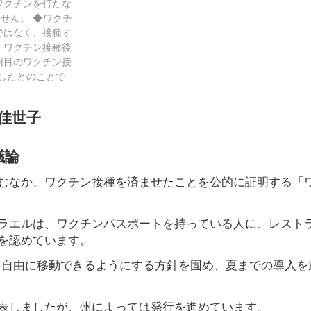
佳世子
議論
むなか、ワクチン接種を済ませたことを公的に証明する「
ラエルは、ワクチンパスポートを持っている人に、レスト
を認めています。
を自由に移動できるようにする方針を固め、夏までの導入を
表しましたが、州によっては発行を進めています。