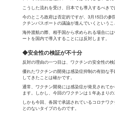
こうした流れを受け、日本でも導入するべきで
今のところ政府は否定的ですが、3月15日の
クチンパスポートの議論が進んでいくというこ
海外渡航の際、相手国から求められる場合には
ートを国内で導入することには反対します。
◆安全性の検証が不十分
反対の理由の一つ目は、ワクチンの安全性の検
優れたワクチンの開発は感染症抑制の有効な手
してきたことは確かです。
通常、ワクチン開発には感染症が発見されてか
ます。しかし、今回のワクチンは１年あまりの
しかも今回、各国で承認されているコロナワク
とのないタイプのものです。