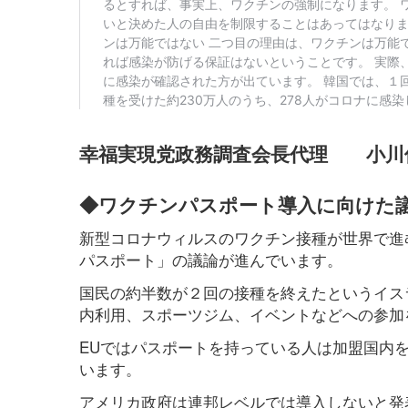
幸福実現党政務調査会長代理 小川
◆ワクチンパスポート導入に向けた
新型コロナウィルスのワクチン接種が世界で進
パスポート」の議論が進んでいます。
国民の約半数が２回の接種を終えたというイス
内利用、スポーツジム、イベントなどへの参加
EUではパスポートを持っている人は加盟国内
います。
アメリカ政府は連邦レベルでは導入しないと発