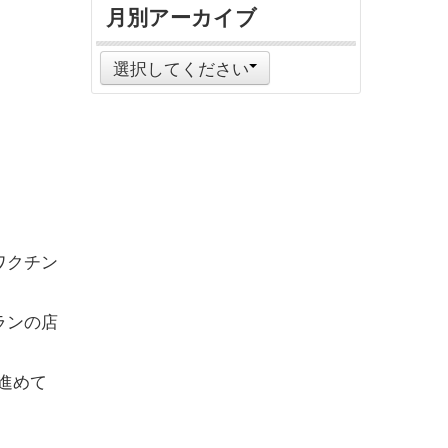
月別アーカイブ
選択してください
ワクチン
ランの店
進めて