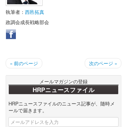
執筆者：
西邑拓真
政調会成長戦略部会
« 前のページ
次のページ »
メールマガジンの登録
HRPニュースファイル
HRPニュースファイルのニュース記事が、随時メ
ールで届きます。