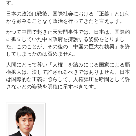
す。
日本の政治は戦後、国際社会における「正義」とは何
かを顧みることなく政治を行ってきたと言えます。
かつて中国で起きた天安門事件では、日本は、国際的
に孤立していた中国政府を擁護する姿勢をとりまし
た。このことが、その後の「中国の巨大な勃興」を許
してしまったのは否めません。
人間にとって尊い「人権」を踏みにじる国家による覇
権拡大は、決して許されるべきではありません。日本
は国際的な正義に照らして、人権弾圧を断固として許
さないとの姿勢を明確に示すべきです。