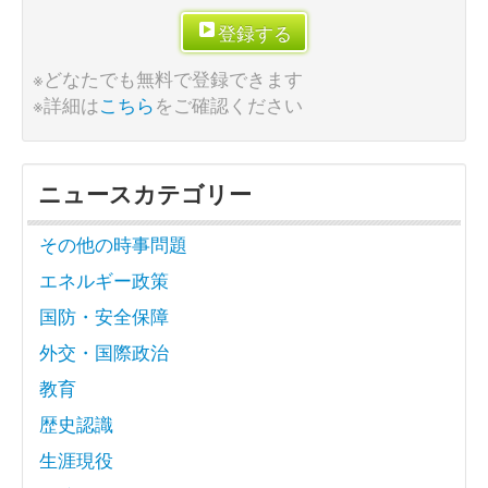
登録する
※どなたでも無料で登録できます
※詳細は
こちら
をご確認ください
ニュースカテゴリー
その他の時事問題
エネルギー政策
国防・安全保障
外交・国際政治
教育
歴史認識
生涯現役