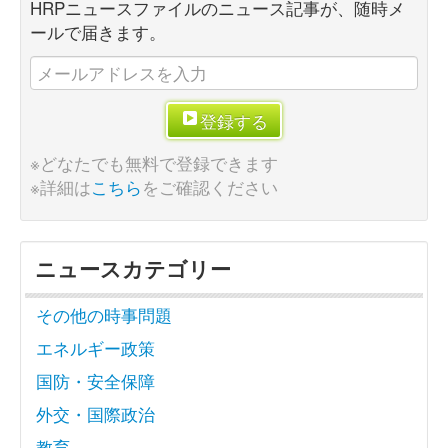
HRPニュースファイルのニュース記事が、随時メ
ールで届きます。
登録する
※どなたでも無料で登録できます
※詳細は
こちら
をご確認ください
ニュースカテゴリー
その他の時事問題
エネルギー政策
国防・安全保障
外交・国際政治
教育