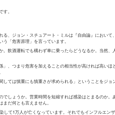
です。
れる、ジョン・スチュアート・ミルは『自由論』において
いう「危害原理」を言っています。
か。飲酒運転でも構わず車に乗ったらどうなるか。当然、
係」、つまり危害を加えることの相当性が高ければ高いほ
。
関しては慎重にも慎重さが求められる」ということをジョ
のでしょうか。営業時間を短縮すれば感染はとまるのか。
はまだ何とも言えません。
感染して1万人が亡くなっています。それでもインフルエン