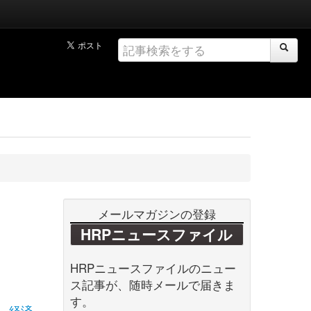
メールマガジンの登録
HRPニュースファイル
HRPニュースファイルのニュー
ス記事が、随時メールで届きま
す。
経済