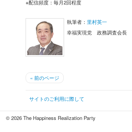
※配信頻度：毎月2回程度
執筆者：
里村英一
幸福実現党 政務調査会長
« 前のページ
サイトのご利用に際して
© 2026 The Happiness Realization Party