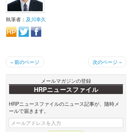
執筆者：
及川幸久
« 前のページ
次のページ »
メールマガジンの登録
HRPニュースファイル
HRPニュースファイルのニュース記事が、随時メ
ールで届きます。