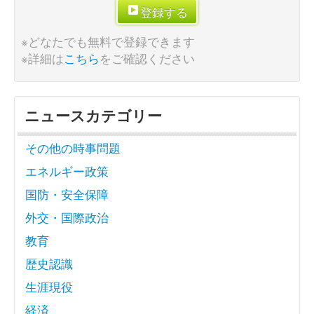
登録する
※どなたでも無料で登録できます
※詳細は
こちら
をご確認ください
ニュースカテゴリー
その他の時事問題
エネルギー政策
国防・安全保障
外交・国際政治
教育
歴史認識
生涯現役
経済