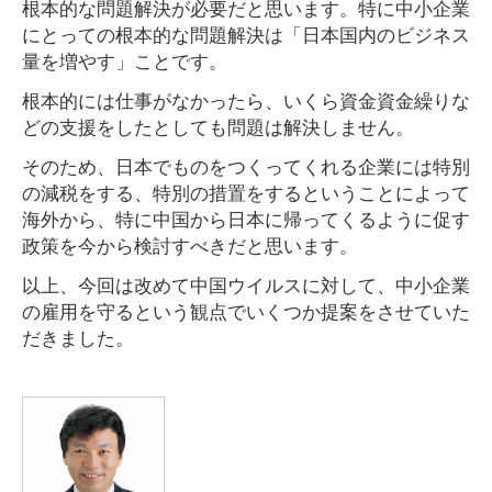
根本的な問題解決が必要だと思います。特に中小企業
にとっての根本的な問題解決は「日本国内のビジネス
量を増やす」ことです。
根本的には仕事がなかったら、いくら資金資金繰りな
どの支援をしたとしても問題は解決しません。
そのため、日本でものをつくってくれる企業には特別
の減税をする、特別の措置をするということによって
海外から、特に中国から日本に帰ってくるように促す
政策を今から検討すべきだと思います。
以上、今回は改めて中国ウイルスに対して、中小企業
の雇用を守るという観点でいくつか提案をさせていた
だきました。