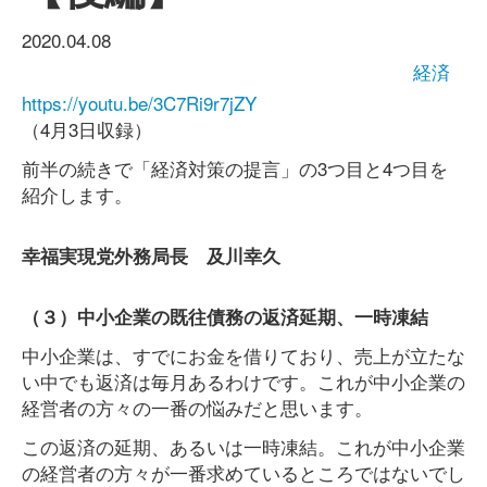
2020.04.08
経済
https://youtu.be/3C7Ri9r7jZY
（4月3日収録）
前半の続きで「経済対策の提言」の3つ目と4つ目を
紹介します。
幸福実現党外務局長 及川幸久
（３）中小企業の既往債務の返済延期、一時凍結
中小企業は、すでにお金を借りており、売上が立たな
い中でも返済は毎月あるわけです。これが中小企業の
経営者の方々の一番の悩みだと思います。
この返済の延期、あるいは一時凍結。これが中小企業
の経営者の方々が一番求めているところではないでし