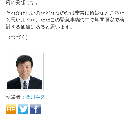
府の発想です。
それが正しいのかどうなのかは非常に微妙なところだ
と思いますが、ただこの緊急事態の中で期間限定で検
討する価値はあると思います。
（つづく）
執筆者：
及川幸久