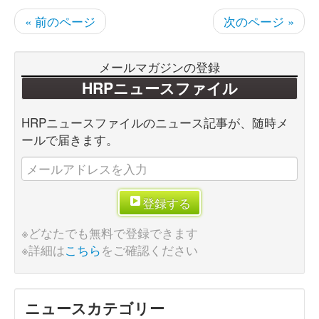
« 前のページ
次のページ »
メールマガジンの登録
HRPニュースファイル
HRPニュースファイルのニュース記事が、随時メ
ールで届きます。
登録する
※どなたでも無料で登録できます
※詳細は
こちら
をご確認ください
ニュースカテゴリー