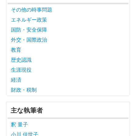
その他の時事問題
エネルギー政策
国防・安全保障
外交・国際政治
教育
歴史認識
生涯現役
経済
財政・税制
主な執筆者
釈 量子
小川 佳世子