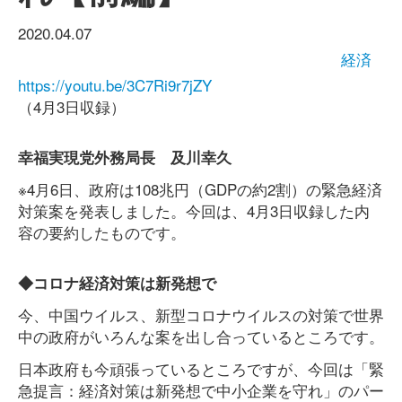
2020.04.07
経済
https://youtu.be/3C7Ri9r7jZY
（4月3日収録）
幸福実現党外務局長 及川幸久
※4月6日、政府は108兆円（GDPの約2割）の緊急経済
対策案を発表しました。今回は、4月3日収録した内
容の要約したものです。
◆コロナ経済対策は新発想で
今、中国ウイルス、新型コロナウイルスの対策で世界
中の政府がいろんな案を出し合っているところです。
日本政府も今頑張っているところですが、今回は「緊
急提言：経済対策は新発想で中小企業を守れ」のパー