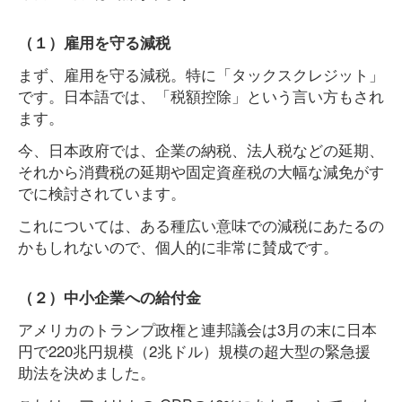
（１）雇用を守る減税
まず、雇用を守る減税。特に「タックスクレジット」
です。日本語では、「税額控除」という言い方もされ
ます。
今、日本政府では、企業の納税、法人税などの延期、
それから消費税の延期や固定資産税の大幅な減免がす
でに検討されています。
これについては、ある種広い意味での減税にあたるの
かもしれないので、個人的に非常に賛成です。
（２）中小企業への給付金
アメリカのトランプ政権と連邦議会は3月の末に日本
円で220兆円規模（2兆ドル）規模の超大型の緊急援
助法を決めました。