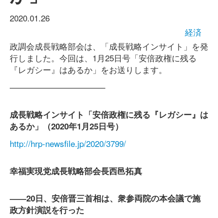
2020.01.26
経済
政調会成長戦略部会は、「成長戦略インサイト」を発
行しました。今回は、1月25日号「安倍政権に残る
『レガシー』はあるか」をお送りします。
———————————–
成長戦略インサイト「安倍政権に残る『レガシー』は
あるか」（2020年1月25日号）
http://hrp-newsfile.jp/2020/3799/
幸福実現党成長戦略部会長西邑拓真
――20日、安倍晋三首相は、衆参両院の本会議で施
政方針演説を行った