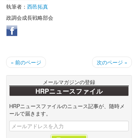
執筆者：
西邑拓真
政調会成長戦略部会
« 前のページ
次のページ »
メールマガジンの登録
HRPニュースファイル
HRPニュースファイルのニュース記事が、随時メ
ールで届きます。