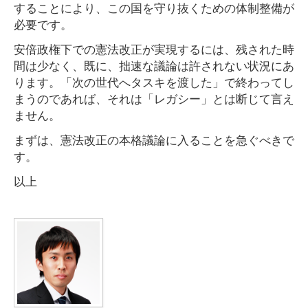
することにより、この国を守り抜くための体制整備が
必要です。
安倍政権下での憲法改正が実現するには、残された時
間は少なく、既に、拙速な議論は許されない状況にあ
ります。「次の世代へタスキを渡した」で終わってし
まうのであれば、それは「レガシー」とは断じて言え
ません。
まずは、憲法改正の本格議論に入ることを急ぐべきで
す。
以上