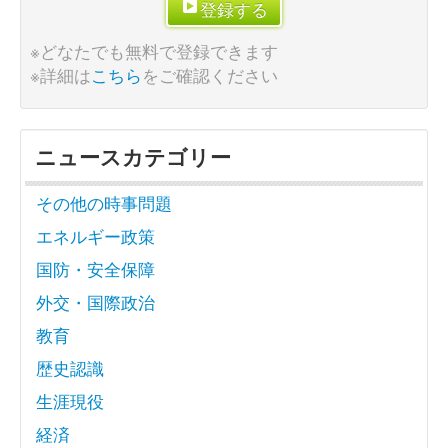
登録する
※どなたでも無料で登録できます
※詳細は
こちら
をご確認ください
ニュースカテゴリー
その他の時事問題
エネルギー政策
国防・安全保障
外交・国際政治
教育
歴史認識
生涯現役
経済