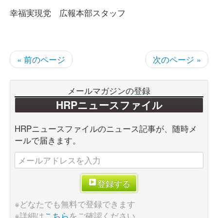
幸福実現党 広報本部スタッフ
« 前のページ
次のページ »
メールマガジンの登録
HRPニュースファイル
HRPニュースファイルのニュース記事が、随時メ
ールで届きます。
登録する
※どなたでも無料で登録できます
※詳細は
こちら
をご確認ください