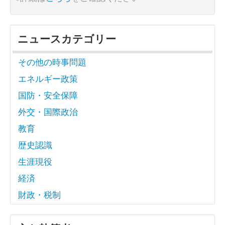
ニュースカテゴリー
その他の時事問題
エネルギー政策
国防・安全保障
外交・国際政治
教育
歴史認識
生涯現役
経済
財政・税制