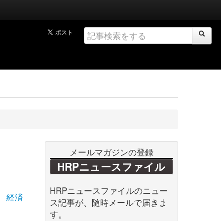
メールマガジンの登録
HRPニュースファイル
HRPニュースファイルのニュー
経済
ス記事が、随時メールで届きま
す。