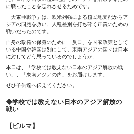
に戦ったことを忘れさせるためです。
「大東亜戦争」は、欧米列強による植民地支配からア
ジアの同胞を救い、人種差別を打ち砕く正義のための
戦いだったのです。
自身の政権の保身のために「反日」を国家政策として
いる中国や韓国は別にして、東南アジアの国々は日本
に対してどう思っているのでしょうか。
本日は、「学校では教えない日本のアジア解放の戦
い」、「東南アジアの声」をお届けします。
ぜひ子供達へ伝えてください。
◆学校では教えない日本のアジア解放の
戦い
【ビルマ】