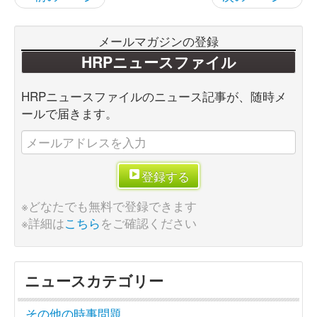
メールマガジンの登録
HRPニュースファイル
HRPニュースファイルのニュース記事が、随時メ
ールで届きます。
登録する
※どなたでも無料で登録できます
※詳細は
こちら
をご確認ください
ニュースカテゴリー
その他の時事問題