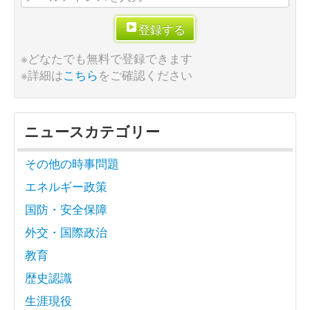
登録する
※どなたでも無料で登録できます
※詳細は
こちら
をご確認ください
ニュースカテゴリー
その他の時事問題
エネルギー政策
国防・安全保障
外交・国際政治
教育
歴史認識
生涯現役