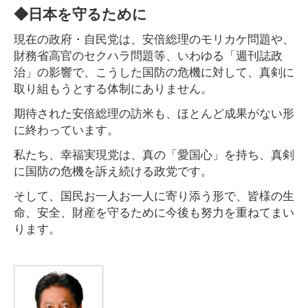
◆日本を守るために
現在の政府・自民党は、安倍総理のモリカケ問題や、
財務省高官のセクハラ問題等、いわゆる「週刊誌政
治」の影響で、こうした国防の危機に対して、真剣に
取り組もうとする体制にありません。
期待された安倍総理の訪米も、ほとんど成果がない形
に終わっています。
私たち、幸福実現党は、真の「愛国心」を持ち、真剣
に国防の危機を訴え続ける政党です。
そして、国民お一人お一人に寄り添う形で、皆様の生
命、安全、財産を守るために今後も努力を重ねてまい
ります。