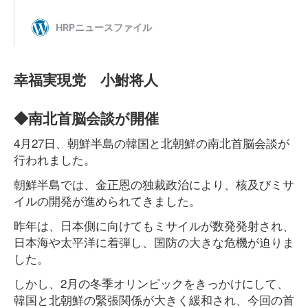
幸福実現党 小鮒将人
◆南北首脳会談が開催
4月27日、朝鮮半島の韓国と北朝鮮の南北首脳会談が
行われました。
朝鮮半島では、金正恩の独裁政治により、核及びミサ
イルの開発が進められてきました。
昨年は、日本側に向けてもミサイルが数発発射され、
日本海や太平洋に着弾し、国防の大きな危機が迫りま
した。
しかし、2月の冬季オリンピックをきっかけにして、
韓国と北朝鮮の緊張関係が大きく緩和され、今回の首