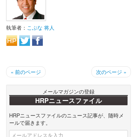
執筆者：
こぶな 将人
« 前のページ
次のページ »
メールマガジンの登録
HRPニュースファイル
HRPニュースファイルのニュース記事が、随時メ
ールで届きます。