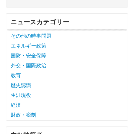
ニュースカテゴリー
その他の時事問題
エネルギー政策
国防・安全保障
外交・国際政治
教育
歴史認識
生涯現役
経済
財政・税制