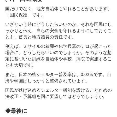
国だけでなく、地方自治体もやれることがあります。
「国民保護」です。
いざという時にどうしたらいいのか、それを国民にし
っかりと伝え、自らの安全を守れるようにしておくこ
とも、首長と地方議員の責任です。
例えば、ミサイルの着弾や化学兵器のテロが起こった
場合に、どうしたらいいのでしょうか。そのような想
定に基づいた訓練を自治体や学校、病院で実施するこ
とも大切です。
また、日本の核シェルター普及率は、0.02％です。台
湾や韓国はしっかりと整備されています。
国民が逃げ込めるシェルター機能を設けることための
法改正・予算組を国に要望してはどうでしょうか。
◆最後に