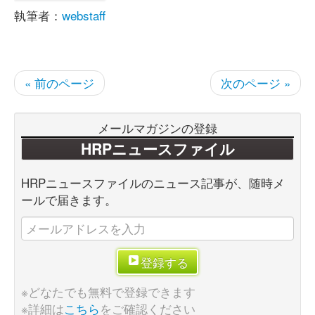
執筆者：
webstaff
« 前のページ
次のページ »
メールマガジンの登録
HRPニュースファイル
HRPニュースファイルのニュース記事が、随時メ
ールで届きます。
登録する
※どなたでも無料で登録できます
※詳細は
こちら
をご確認ください