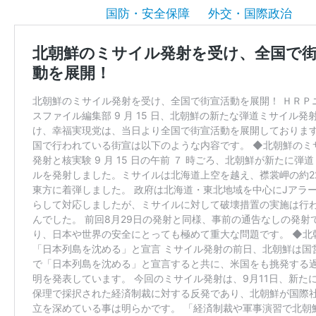
国防・安全保障
外交・国際政治