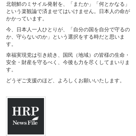
北朝鮮のミサイル発射を、「またか」「何とかなる」
という楽観論で済ませてはいけません。日本人の命が
かかっています。
今、日本人一人ひとりが、「自分の国を自分で守るの
か、守らないのか」という選択をする時だと思いま
す。
幸福実現党は引き続き、国民（地域）の皆様の生命・
安全・財産を守るべく、今後も力を尽くしてまいりま
す。
どうぞご支援のほど、よろしくお願いいたします。