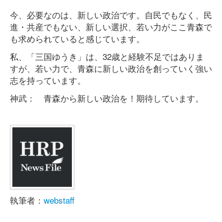
今、必要なのは、新しい政治です。自民でもなく、民
進・共産でもない、新しい選択、若い力がここ青森で
も求められていると感じています。
私、「三国ゆうき」は、32歳と経験不足ではありま
すが、若い力で、青森に新しい政治を創っていく強い
志を持っています。
神武： 青森から新しい政治を！期待しています。
執筆者：
webstaff