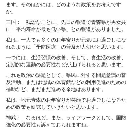
ます。そのほかには、どのような政策をお考えです
か。
三国： 残念なことに、先日の報道で青森県が男女共
に「平均寿命が最も低い県」との報道がありました。
私は、一人でも多くのお年寄りが元気にお過ごしにな
れるように「予防医療」の普及が大切だと思います。
一つには、生活習慣の改善、そして、食生活の改善、
定期的な運動の必要性などが上げられると思います。
これも政治の課題として、県民に対する問題意識の普
及活動、または地域の体育館などの利用促進のための
補助など、まだまだ進める余地はあります。
私は、地元青森のお年寄りが笑顔でお過ごしになるた
めの政策も研究していきたいと思います。
神武： なるほど。また、ライフワークとして、国防
強化の必要性も訴えておられますね。