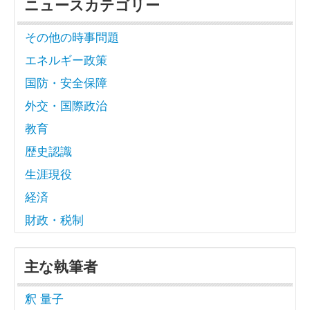
ニュースカテゴリー
その他の時事問題
エネルギー政策
国防・安全保障
外交・国際政治
教育
歴史認識
生涯現役
経済
財政・税制
主な執筆者
釈 量子