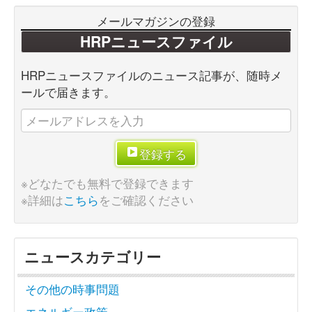
メールマガジンの登録
HRPニュースファイル
HRPニュースファイルのニュース記事が、随時メ
ールで届きます。
登録する
※どなたでも無料で登録できます
※詳細は
こちら
をご確認ください
ニュースカテゴリー
その他の時事問題
エネルギー政策