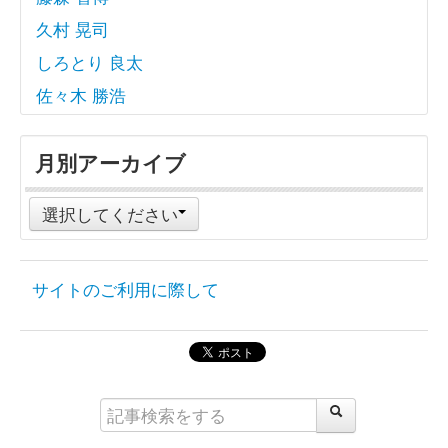
久村 晃司
しろとり 良太
佐々木 勝浩
月別アーカイブ
選択してください
サイトのご利用に際して