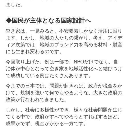
ました。
◆国民が主体となる国家設計へ
空き家は、一見みると、不安要素しかなく活用に困り
ます。しかし、地域の人たちの繋がり、考え、アイデ
ィア次第では、地域のブランド力を高める材料・財産
にも生まれ変わるのです。
今回取り上げた、例は一部で、NPOだけでなく、自
治体が中心となって空き家を地域活性化へと結びつけ
て成功している例はたくさんあります。
今までの日本では、問題が起きれば、政府が税金をか
けて、規制を強いて何でもやるような、大きな政府の
政策が行なわれてきました。
しかし、社会に多様性ができ、様々な社会問題が生じ
てくる中で、政府がすべてやろうとすればするほど、
成果がでず、税金がかかる一方です。