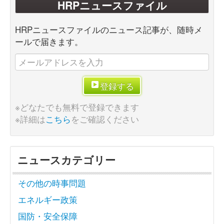
HRPニュースファイル
HRPニュースファイルのニュース記事が、随時メ
ールで届きます。
登録する
※どなたでも無料で登録できます
※詳細は
こちら
をご確認ください
ニュースカテゴリー
その他の時事問題
エネルギー政策
国防・安全保障