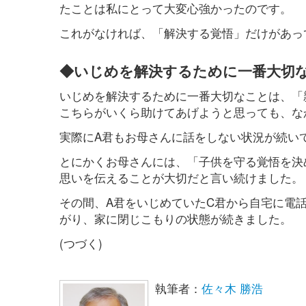
たことは私にとって大変心強かったのです。
これがなければ、「解決する覚悟」だけがあっ
◆いじめを解決するために一番大切
いじめを解決するために一番大切なことは、「
こちらがいくら助けてあげようと思っても、な
実際にA君もお母さんに話をしない状況が続い
とにかくお母さんには、「子供を守る覚悟を決
思いを伝えることが大切だと言い続けました。
その間、A君をいじめていたC君から自宅に電
がり、家に閉じこもりの状態が続きました。
(つづく)
執筆者：
佐々木 勝浩