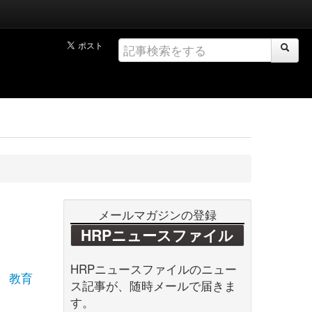
メールマガジンの登録
HRPニュースファイル
HRPニュースファイルのニュー
教育
ス記事が、随時メールで届きま
す。