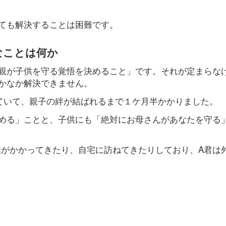
ても解決することは困難です。
なことは何か
親が子供を守る覚悟を決めること」です。それが定まらな
かなか解決できません。
ていて、親子の絆が結ばれるまで１ケ月半かかりました。
める」ことと、子供にも「絶対にお母さんがあなたを守る
話がかかってきたり、自宅に訪ねてきたりしており、A君は