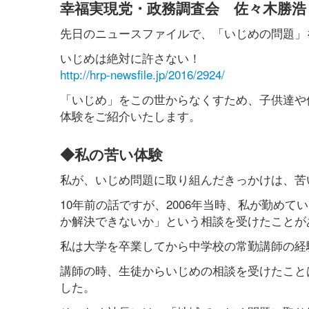
幸福実現党・政務調査会 佐々木勝浩
先日のニュースファイルで、「いじめの問題」
いじめは絶対に許さない！
http://hrp-newsfile.jp/2016/2924/
「いじめ」をこの世からなくすため、子供達や
体験をご紹介いたします。
◆私の苦い体験
私が、いじめ問題に取り組んだきっかけは、苦
10年前の話ですが、2006年当時、私が勤め
か解決できないか」という相談を受けたことが
私は大学を卒業してから中学校の常勤講師の経
講師の時、生徒からいじめの相談を受けたこと
した。