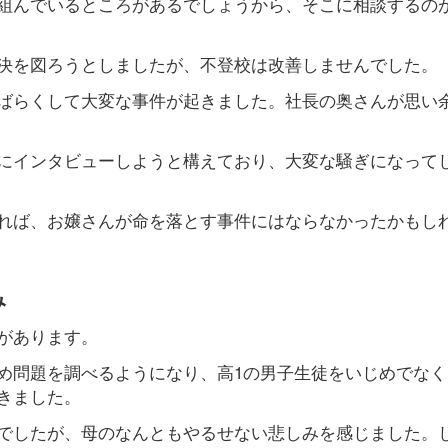
組んでいるところがあるでしょうから、そこに相談するの
決を図ろうとしましたが、不登校は改善しませんでした。
ばらくして大変な事件が起きました。社長の奥さんが思い
にインタビューしようと構えており、大変な騒ぎになって
れば、お嬢さんが命を落とす事件にはならなかったかもし
み
があります。
め問題を調べるようになり、高1の男子生徒をいじめでなく
きました。
でしたが、母のなんともやるせない悲しみを感じました。