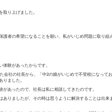
を取り上げました。
保護者の希望になることを願い、私がいじめ問題に取り組
い体験があったからです。
ていた会社の社長から、「中2の娘がいじめで不登校になって
ありました。
験があったので、社長は私に相談してきたのです。
はありましたが、その時は思うように解決することは出来