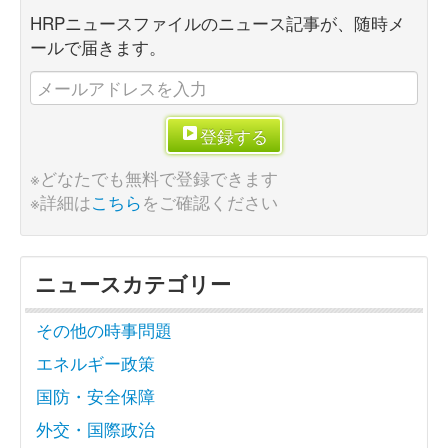
HRPニュースファイルのニュース記事が、随時メ
ールで届きます。
登録する
※どなたでも無料で登録できます
※詳細は
こちら
をご確認ください
ニュースカテゴリー
その他の時事問題
エネルギー政策
国防・安全保障
外交・国際政治