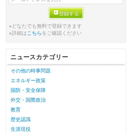
登録する
※どなたでも無料で登録できます
※詳細は
こちら
をご確認ください
ニュースカテゴリー
その他の時事問題
エネルギー政策
国防・安全保障
外交・国際政治
教育
歴史認識
生涯現役