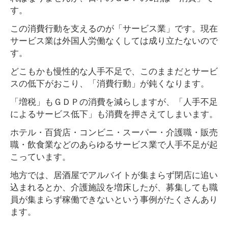
す。
この消費行動を支えるのが「サービス業」です。現在
サービス業は外国人労働なくしては成り立たないので
す。
どこもかも慢性的な人手不足で、このままだとサービ
スの低下がおこり、「消費行動」が鈍くなります。
「増税」もＧＤＰの消費を減らしますが、「人手不足
によるサービス低下」も消費を押さえてしまいます。
ホテル・百貨店・コンビニ・スーパー・介護職・販売
職・飲食業などのあらゆるサービス業で人手不足が起
こっています。
地方では、居酒屋でアルバイトが集まらず閉店に追い
込まれるとか、介護施設を増床したが、募集しても職
員が集まらず稼働できないという事例がたくさんあり
ます。