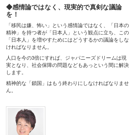
◆感情論ではなく、現実的で真剣な議論
を！
「移民は嫌、怖い」という感情論ではなく、「日本の
精神」を持つ者が「日本人」という観点に立ち、この
「日本人」を増やすためにはどうするかの議論をしな
ければなりません。
人口を今の3倍にすれば、ジャパニーズドリームは現
実となり、社会保障の問題などもあっという間に解決
します。
精神的な「鎖国」はもう終わりにしなければなりませ
ん。