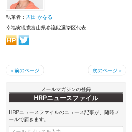
執筆者：
吉田 かをる
幸福実現党富山県参議院選挙区代表
« 前のページ
次のページ »
メールマガジンの登録
HRPニュースファイル
HRPニュースファイルのニュース記事が、随時メ
ールで届きます。