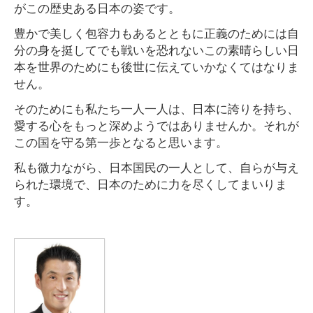
がこの歴史ある日本の姿です。
豊かで美しく包容力もあるとともに正義のためには自
分の身を挺してでも戦いを恐れないこの素晴らしい日
本を世界のためにも後世に伝えていかなくてはなりま
せん。
そのためにも私たち一人一人は、日本に誇りを持ち、
愛する心をもっと深めようではありませんか。それが
この国を守る第一歩となると思います。
私も微力ながら、日本国民の一人として、自らが与え
られた環境で、日本のために力を尽くしてまいりま
す。