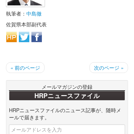
執筆者：
中島徹
佐賀県本部副代表
« 前のページ
次のページ »
メールマガジンの登録
HRPニュースファイル
HRPニュースファイルのニュース記事が、随時メ
ールで届きます。