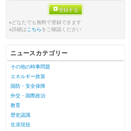
登録する
※どなたでも無料で登録できます
※詳細は
こちら
をご確認ください
ニュースカテゴリー
その他の時事問題
エネルギー政策
国防・安全保障
外交・国際政治
教育
歴史認識
生涯現役