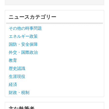
ニュースカテゴリー
その他の時事問題
エネルギー政策
国防・安全保障
外交・国際政治
教育
歴史認識
生涯現役
経済
財政・税制
主な執筆者