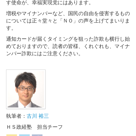
す使命が、幸福実現党にはあります。
増税やマイナンバーなど、国民の自由を侵害するもの
については正々堂々と「ＮＯ」の声を上げてまいりま
す。
通知カードが届くタイミングを狙った詐欺も横行し始
めておりますので、読者の皆様、くれぐれも、マイナ
ンバー詐欺にはご注意ください。
執筆者：
古川 裕三
ＨＳ政経塾 担当チーフ