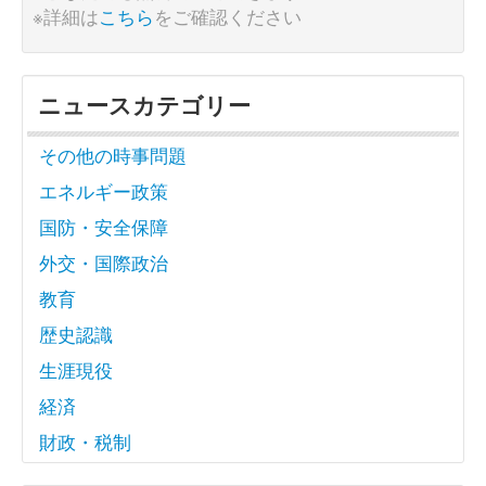
※詳細は
こちら
をご確認ください
ニュースカテゴリー
その他の時事問題
エネルギー政策
国防・安全保障
外交・国際政治
教育
歴史認識
生涯現役
経済
財政・税制