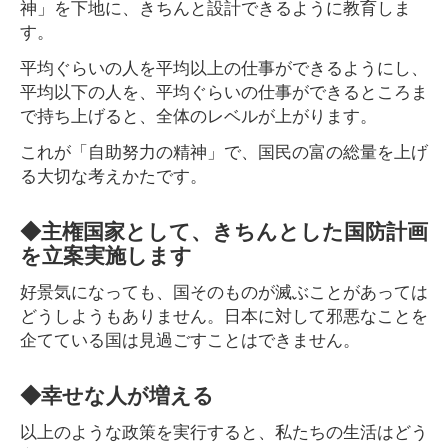
神」を下地に、きちんと設計できるように教育しま
す。
平均ぐらいの人を平均以上の仕事ができるようにし、
平均以下の人を、平均ぐらいの仕事ができるところま
で持ち上げると、全体のレベルが上がります。
これが「自助努力の精神」で、国民の富の総量を上げ
る大切な考えかたです。
◆主権国家として、きちんとした国防計画
を立案実施します
好景気になっても、国そのものが滅ぶことがあっては
どうしようもありません。日本に対して邪悪なことを
企てている国は見過ごすことはできません。
◆幸せな人が増える
以上のような政策を実行すると、私たちの生活はどう