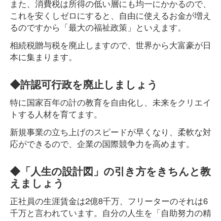
また、消費税は所得の低い層にも均一にかかるので、
これを安くしゼロにすると、自由に使えるお金が増え
るのですから「最大の福祉政策」といえます。
相続税贈与税を廃止しますので、世界から大富豪が日
本に集まります。
◆許認可行政を廃止しましょう
特に国家百年の計の教育を自由化し、未来をクリエイ
トする人材を育てます。
新規事業の立ち上げのスピードが早くなり、柔軟な対
応ができるので、企業の国際競争力を高めます。
◆「人生の設計図」の引き方をきちんと教
えましょう
正社員の生涯賃金は2億8千万、フリーターのそれは6
千万と言われています。自分の人生を「自助努力の精