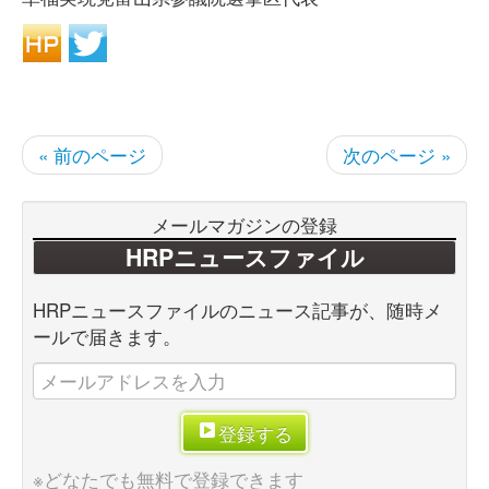
« 前のページ
次のページ »
メールマガジンの登録
HRPニュースファイル
HRPニュースファイルのニュース記事が、随時メ
ールで届きます。
登録する
※どなたでも無料で登録できます