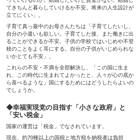
てきちんと暮らしていけるか不安。将来の人生設計が
立てにくい」。
子育て真っ最中のお母さんたちは「子育てしたいし、
自分の小遣いも欲しい。子育てした後、また働きに出
ることができるか不安。子供の学校ではいじめや不登
校のことをよく耳にする。自分の子供がいじめられな
いかとても不安」。
これらの不安・不満を全部解決し、「この国に生ま
れ、この時代に生まれてよかったと、人々が心の底か
ら喜べるような」国にするためにはどうしたらよいの
でしょうか。
◆幸福実現党の目指す「小さな政府」と
「安い税金」
国家の運営は「税金」でなされています。
現在、約70種以上の国税と地方税を納税者は負担