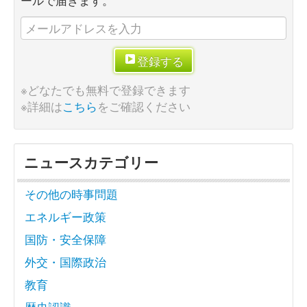
登録する
※どなたでも無料で登録できます
※詳細は
こちら
をご確認ください
ニュースカテゴリー
その他の時事問題
エネルギー政策
国防・安全保障
外交・国際政治
教育
歴史認識