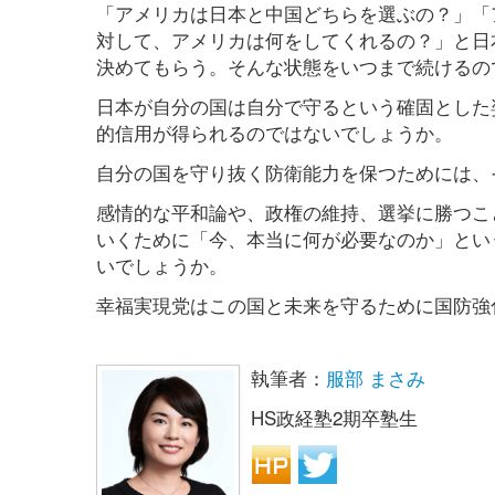
「アメリカは日本と中国どちらを選ぶの？」「
対して、アメリカは何をしてくれるの？」と日
決めてもらう。そんな状態をいつまで続けるの
日本が自分の国は自分で守るという確固とした
的信用が得られるのではないでしょうか。
自分の国を守り抜く防衛能力を保つためには、
感情的な平和論や、政権の維持、選挙に勝つこ
いくために「今、本当に何が必要なのか」とい
いでしょうか。
幸福実現党はこの国と未来を守るために国防強
執筆者：
服部 まさみ
HS政経塾2期卒塾生