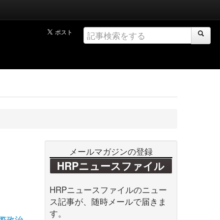
メールマガジンの登録
HRPニュースファイル
HRPニュースファイルのニュー
ス記事が、随時メールで届きま
す。
際政治