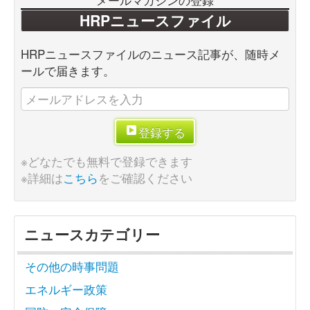
HRPニュースファイル
HRPニュースファイルのニュース記事が、随時メ
ールで届きます。
登録する
※どなたでも無料で登録できます
※詳細は
こちら
をご確認ください
ニュースカテゴリー
その他の時事問題
エネルギー政策