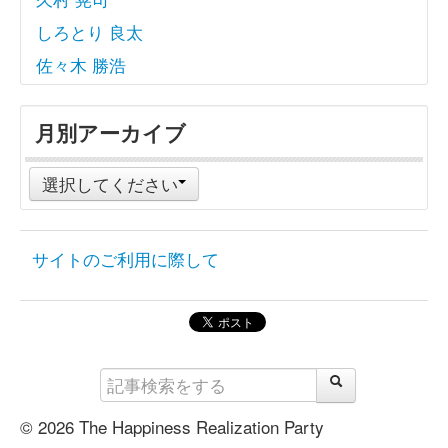
しろとり 良太
佐々木 勝浩
月別アーカイブ
選択してください
サイトのご利用に際して
© 2026 The Happiness Realization Party