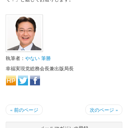
執筆者：
やない 筆勝
幸福実現党総務会長兼出版局長
« 前のページ
次のページ »
メールマガジンの登録