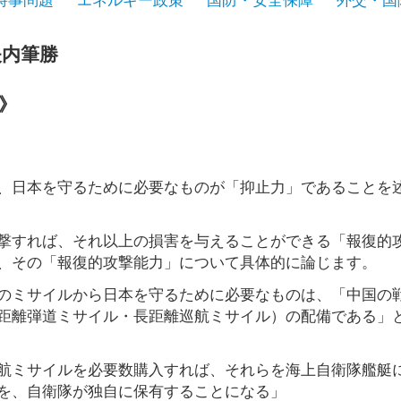
矢内筆勝
》
、日本を守るために必要なものが「抑止力」であることを
撃すれば、それ以上の損害を与えることができる「報復的
、その「報復的攻撃能力」について具体的に論じます。
のミサイルから日本を守るために必要なものは、「中国の
距離弾道ミサイル・長距離巡航ミサイル）の配備である」
航ミサイルを必要数購入すれば、それらを海上自衛隊艦艇
を、自衛隊が独自に保有することになる」