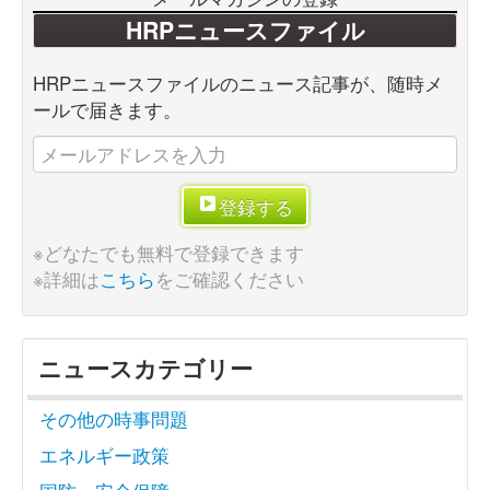
HRPニュースファイル
HRPニュースファイルのニュース記事が、随時メ
ールで届きます。
登録する
※どなたでも無料で登録できます
※詳細は
こちら
をご確認ください
ニュースカテゴリー
その他の時事問題
エネルギー政策