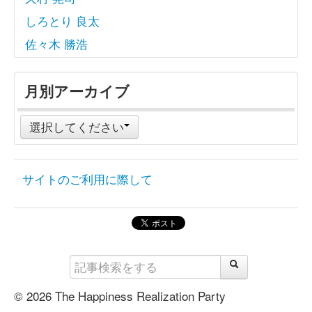
しろとり 良太
佐々木 勝浩
月別アーカイブ
選択してください
サイトのご利用に際して
© 2026 The Happiness Realization Party