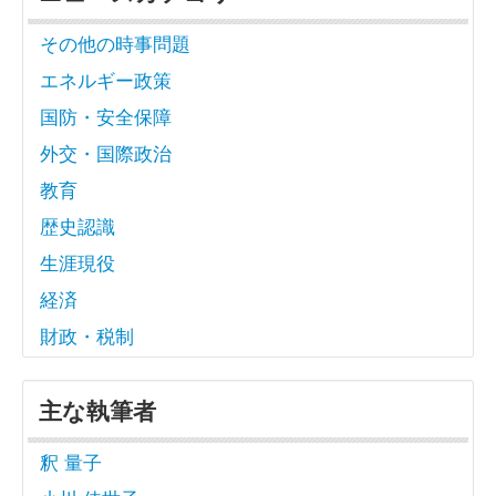
その他の時事問題
エネルギー政策
国防・安全保障
外交・国際政治
教育
歴史認識
生涯現役
経済
財政・税制
主な執筆者
釈 量子