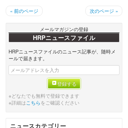
« 前のページ
次のページ »
メールマガジンの登録
HRPニュースファイル
HRPニュースファイルのニュース記事が、随時メ
ールで届きます。
登録する
※どなたでも無料で登録できます
※詳細は
こちら
をご確認ください
ニュースカテゴリー