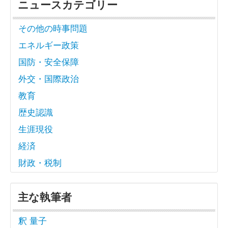
ニュースカテゴリー
その他の時事問題
エネルギー政策
国防・安全保障
外交・国際政治
教育
歴史認識
生涯現役
経済
財政・税制
主な執筆者
釈 量子