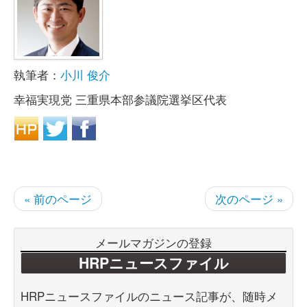
執筆者：
小川 俊介
幸福実現党 三重県本部参議院選挙区代表
« 前のページ
次のページ »
メールマガジンの登録
HRPニュースファイル
HRPニュースファイルのニュース記事が、随時メ