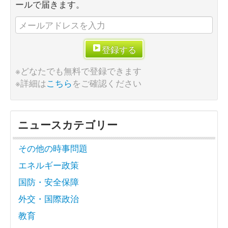
ールで届きます。
登録する
※どなたでも無料で登録できます
※詳細は
こちら
をご確認ください
ニュースカテゴリー
その他の時事問題
エネルギー政策
国防・安全保障
外交・国際政治
教育