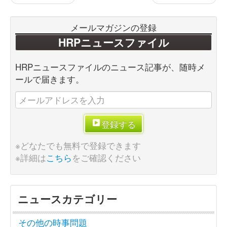
メールマガジンの登録
HRPニュースファイル
HRPニュースファイルのニュース記事が、随時メ
ールで届きます。
登録する
※どなたでも無料で登録できます
※詳細は
こちら
をご確認ください
ニュースカテゴリー
その他の時事問題