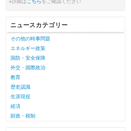
※詳細は
こちら
をご確認ください
ニュースカテゴリー
その他の時事問題
エネルギー政策
国防・安全保障
外交・国際政治
教育
歴史認識
生涯現役
経済
財政・税制