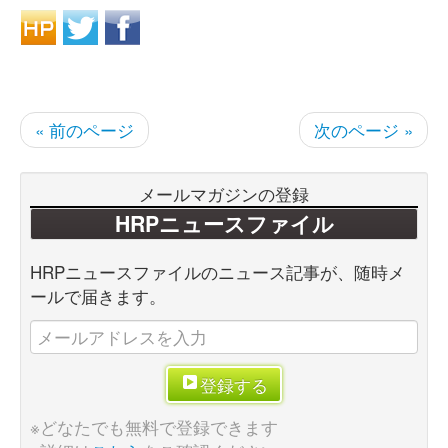
« 前のページ
次のページ »
メールマガジンの登録
HRPニュースファイル
HRPニュースファイルのニュース記事が、随時メ
ールで届きます。
登録する
※どなたでも無料で登録できます