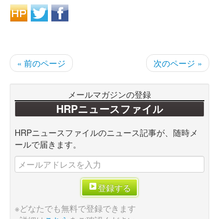
« 前のページ
次のページ »
メールマガジンの登録
HRPニュースファイル
HRPニュースファイルのニュース記事が、随時メ
ールで届きます。
登録する
※どなたでも無料で登録できます