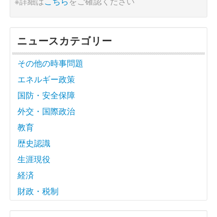
※詳細は
こちら
をご確認ください
ニュースカテゴリー
その他の時事問題
エネルギー政策
国防・安全保障
外交・国際政治
教育
歴史認識
生涯現役
経済
財政・税制