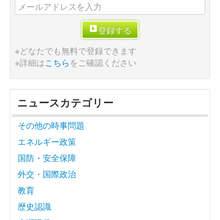
登録する
※どなたでも無料で登録できます
※詳細は
こちら
をご確認ください
ニュースカテゴリー
その他の時事問題
エネルギー政策
国防・安全保障
外交・国際政治
教育
歴史認識