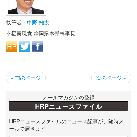
執筆者：
中野 雄太
幸福実現党 静岡県本部幹事長
« 前のページ
次のページ »
メールマガジンの登録
HRPニュースファイル
HRPニュースファイルのニュース記事が、随時メ
ールで届きます。