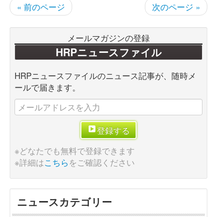
« 前のページ
次のページ »
メールマガジンの登録
HRPニュースファイル
HRPニュースファイルのニュース記事が、随時メ
ールで届きます。
登録する
※どなたでも無料で登録できます
※詳細は
こちら
をご確認ください
ニュースカテゴリー