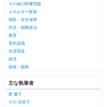
その他の時事問題
エネルギー政策
国防・安全保障
外交・国際政治
教育
歴史認識
生涯現役
経済
財政・税制
主な執筆者
釈 量子
小川 佳世子