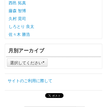
西邑 拓真
藤森 智博
久村 晃司
しろとり 良太
佐々木 勝浩
月別アーカイブ
選択してください
サイトのご利用に際して