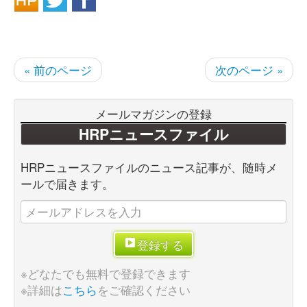
« 前のページ
次のページ »
メールマガジンの登録
HRPニュースファイル
HRPニュースファイルのニュース記事が、随時メ
ールで届きます。
登録する
※どなたでも無料で登録できます
※詳細は
こちら
をご確認ください