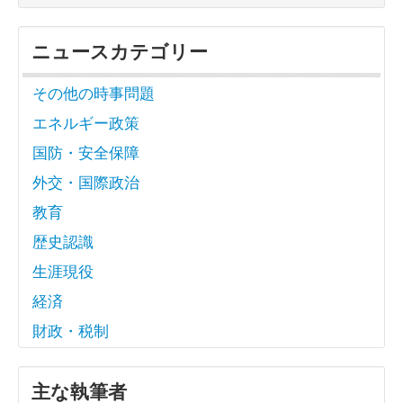
ニュースカテゴリー
その他の時事問題
エネルギー政策
国防・安全保障
外交・国際政治
教育
歴史認識
生涯現役
経済
財政・税制
主な執筆者