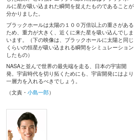
ルに星が吸い込まれた瞬間を捉えたものであることが
分かりました。
ブラックホールは太陽の１００万倍以上の重さがある
ため、重力が大きく、近くに来た星を吸い込んでしま
います。（下の映像は、ブラックホールに太陽と同じ
くらいの恒星が吸い込まれる瞬間をシミュレーション
したもの）
NASAと並んで世界の最先端を走る、日本の宇宙開
発。宇宙時代を切り拓くためにも、宇宙開発にはより
一層力を入れるべきでしょう。
（文責・
小島一郎
）