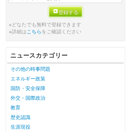
登録する
※どなたでも無料で登録できます
※詳細は
こちら
をご確認ください
ニュースカテゴリー
その他の時事問題
エネルギー政策
国防・安全保障
外交・国際政治
教育
歴史認識
生涯現役