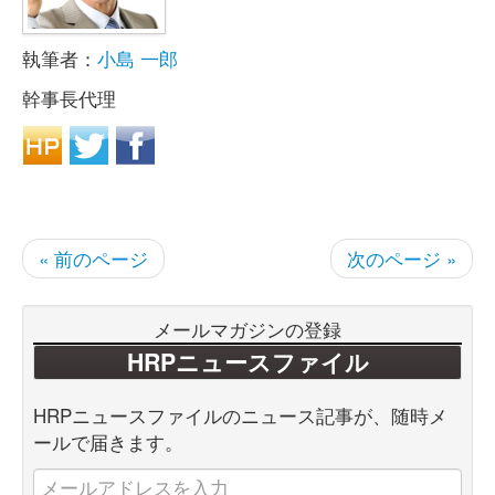
執筆者：
小島 一郎
幹事長代理
« 前のページ
次のページ »
メールマガジンの登録
HRPニュースファイル
HRPニュースファイルのニュース記事が、随時メ
ールで届きます。