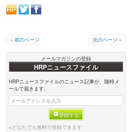
« 前のページ
次のページ »
メールマガジンの登録
HRPニュースファイル
HRPニュースファイルのニュース記事が、随時メ
ールで届きます。
登録する
※どなたでも無料で登録できます