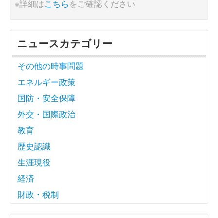
※詳細は
こちら
をご確認ください
ニュースカテゴリー
その他の時事問題
エネルギー政策
国防・安全保障
外交・国際政治
教育
歴史認識
生涯現役
経済
財政・税制