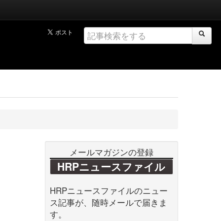
メールマガジンの登録
HRPニュースファイル
HRPニュースファイルのニュー
ス記事が、随時メールで届きま
す。