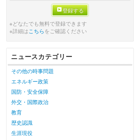
登録する
※どなたでも無料で登録できます
※詳細は
こちら
をご確認ください
ニュースカテゴリー
その他の時事問題
エネルギー政策
国防・安全保障
外交・国際政治
教育
歴史認識
生涯現役