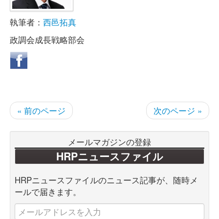
執筆者：
西邑拓真
政調会成長戦略部会
« 前のページ
次のページ »
メールマガジンの登録
HRPニュースファイル
HRPニュースファイルのニュース記事が、随時メ
ールで届きます。