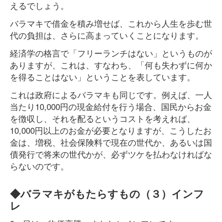
えるでしょう。
バラマキで借金を積み増せば、これから人生を歩む世
代の負担は、さらに高まっていくことになります。
経済学の格言で「フリーランチはない」というものが
ありますが、これは、すなわち、「何も失わずに何か
を得ることはない」ということを表しています。
これは政府によるバラマキも同じです。例えば、一人
当たり10,000円の現金給付を行う場合、国民からお金
を徴収し、それを配るというコストを考えれば、
10,000円以上のお金が必要となりますが、こうしたお
金は、増税、社会保険料で現在の世代か、あるいは国
債発行で将来の世代かが、必ずツケを払わなければな
らないのです。
◆バラマキがもたらすもの（３）インフ
レ