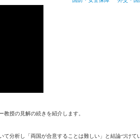
ー教授の見解の続きを紹介します。
いて分析し「両国が合意することは難しい」と結論づけて