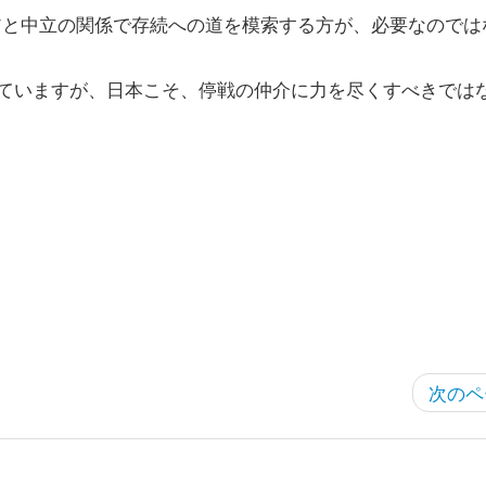
アと中立の関係で存続への道を模索する方が、必要なのでは
ていますが、日本こそ、停戦の仲介に力を尽くすべきでは
次のペ