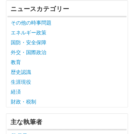
ニュースカテゴリー
その他の時事問題
エネルギー政策
国防・安全保障
外交・国際政治
教育
歴史認識
生涯現役
経済
財政・税制
主な執筆者