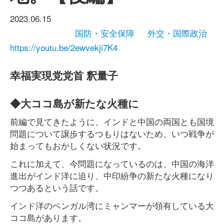
2023.06.15
国防・安全保障
外交・国際政治
https://youtu.be/2ewvekji7K4
幸福実現党党首 釈量子
◆大ココ島が新たな火種に
前編で見てきたように、インドと中国の両国とも国境
問題について譲歩するつもりはないため、いつ戦争が
始まってもおかしくない状況です。
これに加えて、今問題になっているのは、中国の海洋
進出がインド洋に迫り、中印紛争の新たな火種になり
つつあるという話です。
インド洋のベンガル湾にミャンマーが領有している大
ココ島があります。