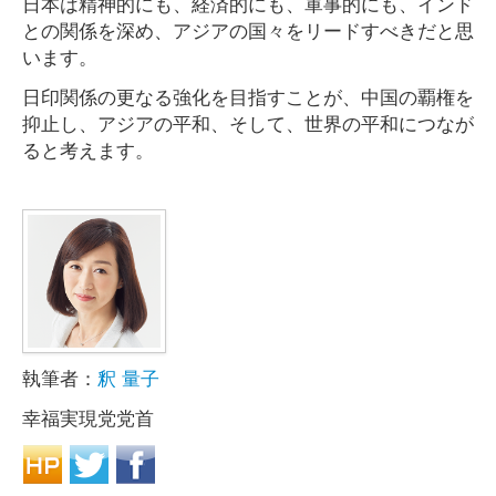
日本は精神的にも、経済的にも、軍事的にも、インド
との関係を深め、アジアの国々をリードすべきだと思
います。
日印関係の更なる強化を目指すことが、中国の覇権を
抑止し、アジアの平和、そして、世界の平和につなが
ると考えます。
執筆者：
釈 量子
幸福実現党党首