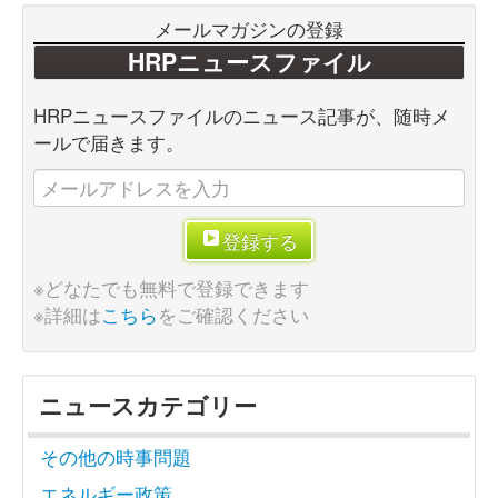
メールマガジンの登録
HRPニュースファイル
HRPニュースファイルのニュース記事が、随時メ
ールで届きます。
登録する
※どなたでも無料で登録できます
※詳細は
こちら
をご確認ください
ニュースカテゴリー
その他の時事問題
エネルギー政策