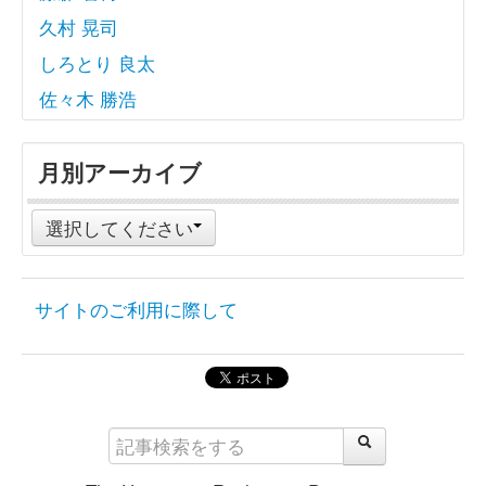
久村 晃司
しろとり 良太
佐々木 勝浩
月別アーカイブ
選択してください
サイトのご利用に際して