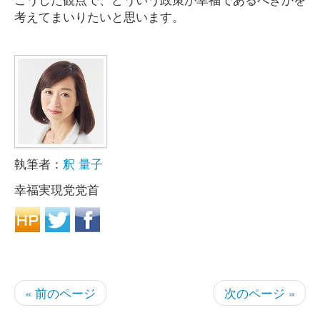
考えてまいりたいと思います。
執筆者：
釈 量子
幸福実現党党首
« 前のページ
次のページ »